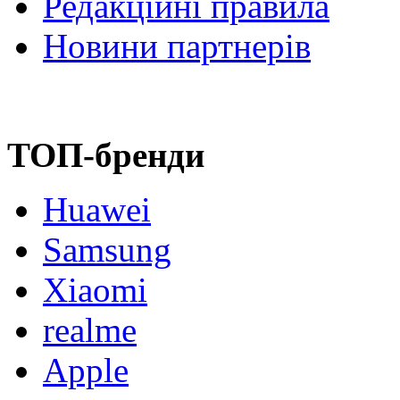
Редакційні правила
Новини партнерів
ТОП-бренди
Huawei
Samsung
Xiaomi
realme
Apple