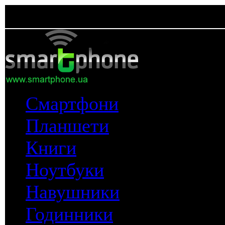
Смартфони
Планшети
Книги
Ноутбуки
Навушники
Годинники