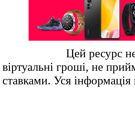
Цей ресурс не
віртуальні гроші, не прийм
ставками. Уся інформація