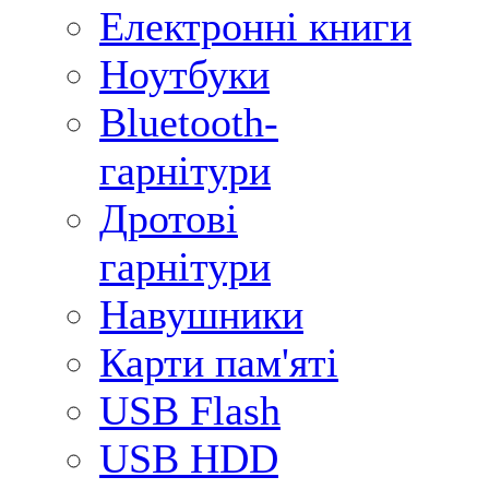
Електронні книги
Ноутбуки
Bluetooth-
гарнітури
Дротові
гарнітури
Навушники
Карти пам'яті
USB Flash
USB HDD