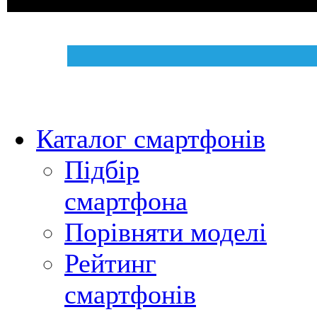
Каталог смартфонів
Підбір
смартфона
Порівняти моделі
Рейтинг
смартфонів