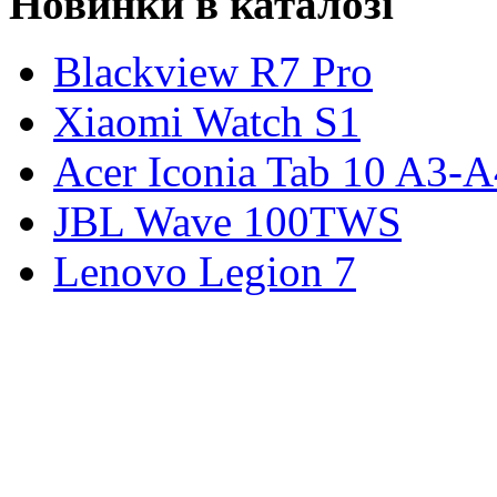
Новинки в каталозі
Blackview R7 Pro
Xiaomi Watch S1
Acer Iconia Tab 10 A3-
JBL Wave 100TWS
Lenovo Legion 7