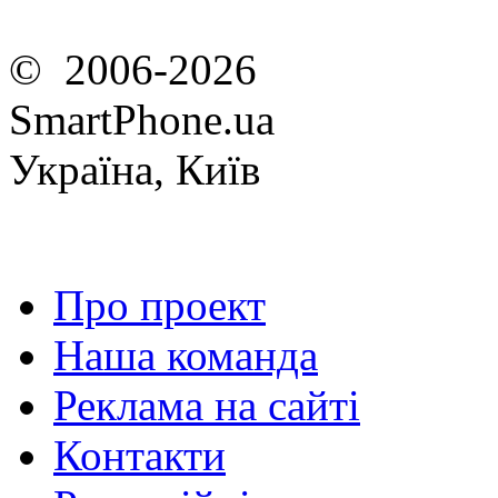
© 2006-2026
SmartPhone.ua
Україна, Київ
Про проект
Наша команда
Реклама на сайті
Контакти