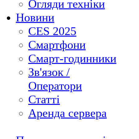
Огляди техніки
Новини
CES 2025
Смартфони
Смарт-годинники
Зв'язок /
Оператори
Статті
Аренда сервера