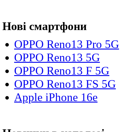
Нові смартфони
OPPO Reno13 Pro 5G
OPPO Reno13 5G
OPPO Reno13 F 5G
OPPO Reno13 FS 5G
Apple iPhone 16e